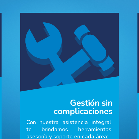
Gestión sin
complicaciones
Con nuestra asistencia integral,
te brindamos herramientas,
asesoría y soporte en cada área: