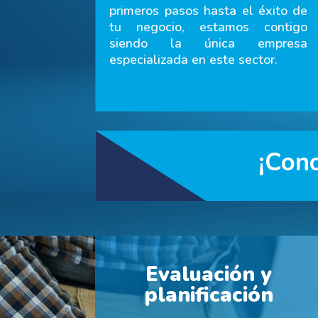
primeros pasos hasta el éxito de
tu negocio, estamos contigo
siendo la única empresa
especializada en este sector.
¡Cono
Evaluación y
planificación