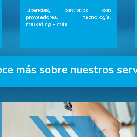
Licencias, contratos con
proveedores, tecnología,
marketing y más.
ce más sobre nuestros serv