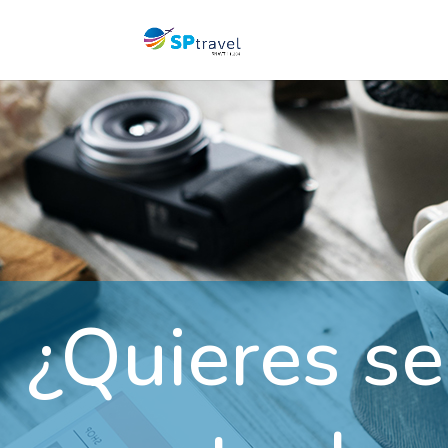
¿Quieres se