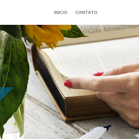
INICIO
CONTATO