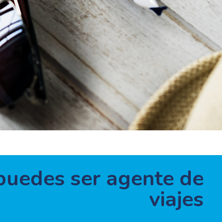
 puedes ser agente de
viajes