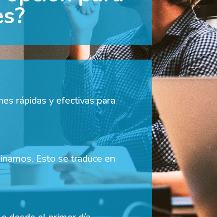
es?
es rápidas y efectivas para
inamos. Esto se traduce en