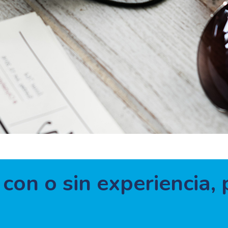
 con o sin experiencia,