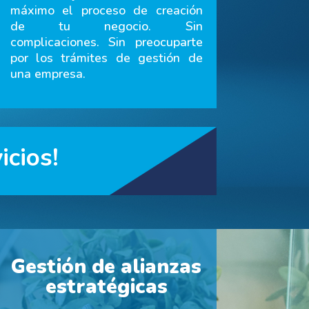
máximo el proceso de creación
de tu negocio. Sin
complicaciones. Sin preocuparte
por los trámites de gestión de
una empresa.
icios!
Gestión de alianzas
estratégicas