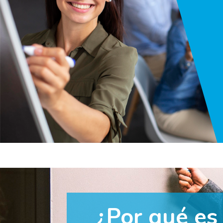
¿Por qué es