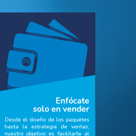
Enfócate
solo en vender
Desde el diseño de los paquetes
hasta la estrategia de ventas,
nuestro objetivo es facilitarte al