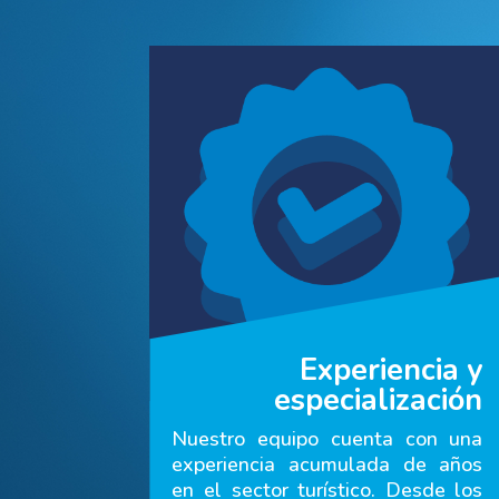
Experiencia y
especialización
Nuestro equipo cuenta con una
experiencia acumulada de años
en el sector turístico. Desde los